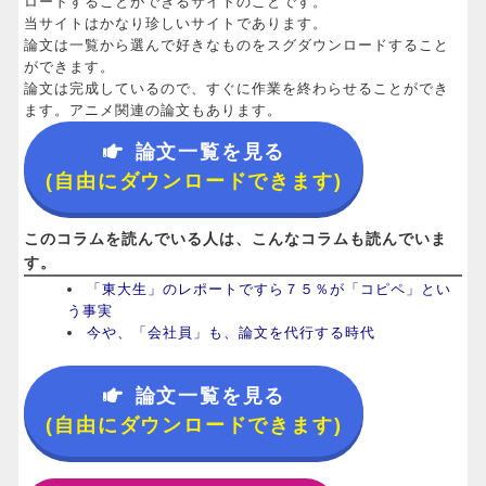
ロードすることができるサイトのことです。
当サイトはかなり珍しいサイトであります。
論文は一覧から選んで好きなものをスグダウンロードすること
ができます。
論文は完成しているので、すぐに作業を終わらせることができ
ます。アニメ関連の論文もあります。
論文一覧を見る
(自由にダウンロードできます)
このコラムを読んでいる人は、こんなコラムも読んでいま
す。
「東大生」のレポートですら７５％が「コピペ」とい
う事実
今や、「会社員」も、論文を代行する時代
論文一覧を見る
(自由にダウンロードできます)