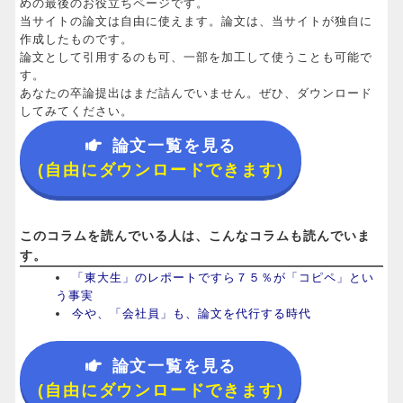
めの最後のお役立ちページです。
当サイトの論文は自由に使えます。論文は、当サイトが独自に
作成したものです。
論文として引用するのも可、一部を加工して使うことも可能で
す。
あなたの卒論提出はまだ詰んでいません。ぜひ、ダウンロード
してみてください。
論文一覧を見る
(自由にダウンロードできます)
このコラムを読んでいる人は、こんなコラムも読んでいま
す。
「東大生」のレポートですら７５％が「コピペ」とい
う事実
今や、「会社員」も、論文を代行する時代
論文一覧を見る
(自由にダウンロードできます)