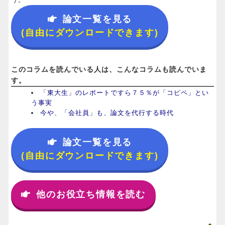
論文一覧を見る
(自由にダウンロードできます)
このコラムを読んでいる人は、こんなコラムも読んでいま
す。
「東大生」のレポートですら７５％が「コピペ」とい
う事実
今や、「会社員」も、論文を代行する時代
論文一覧を見る
(自由にダウンロードできます)
他のお役立ち情報を読む