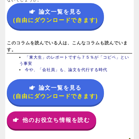
論文一覧を見る
(自由にダウンロードできます)
このコラムを読んでいる人は、こんなコラムも読んでいま
す。
「東大生」のレポートですら７５％が「コピペ」とい
う事実
今や、「会社員」も、論文を代行する時代
論文一覧を見る
(自由にダウンロードできます)
他のお役立ち情報を読む