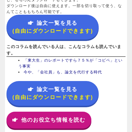
ダウンロード後は自由に使えます。一部を切り取って使う、な
んてことももちろん可能です。
論文一覧を見る
(自由にダウンロードできます)
このコラムを読んでいる人は、こんなコラムも読んでいま
す。
「東大生」のレポートですら７５％が「コピペ」とい
う事実
今や、「会社員」も、論文を代行する時代
論文一覧を見る
(自由にダウンロードできます)
他のお役立ち情報を読む