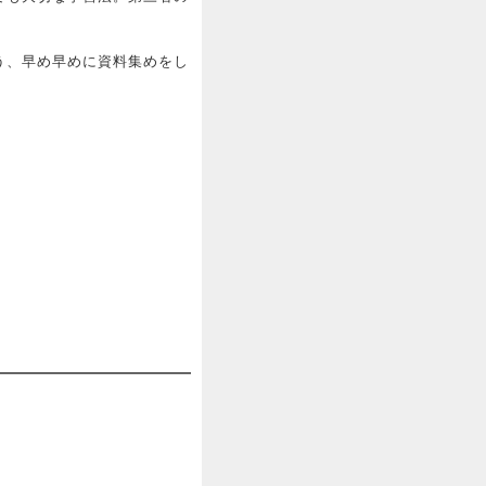
う、早め早めに資料集めをし