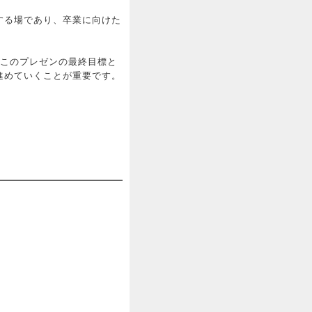
する場であり、卒業に向けた
、このプレゼンの最終目標と
進めていくことが重要です。