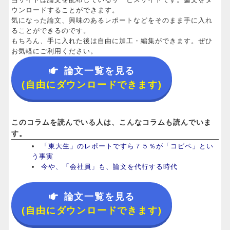
ウンロードすることができます。
気になった論文、興味のあるレポートなどをそのまま手に入れ
ることができるのです。
もちろん、手に入れた後は自由に加工・編集ができます。ぜひ
お気軽にご利用ください。
論文一覧を見る
(自由にダウンロードできます)
このコラムを読んでいる人は、こんなコラムも読んでいま
す。
「東大生」のレポートですら７５％が「コピペ」とい
う事実
今や、「会社員」も、論文を代行する時代
論文一覧を見る
(自由にダウンロードできます)