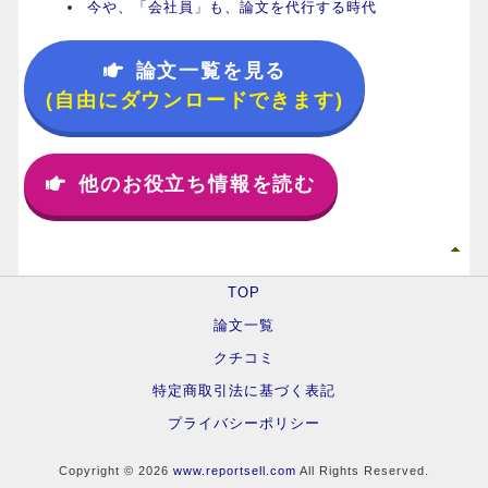
今や、「会社員」も、論文を代行する時代
論文一覧を見る
(自由にダウンロードできます)
他のお役立ち情報を読む
TOP
論文一覧
クチコミ
特定商取引法に基づく表記
プライバシーポリシー
Copyright © 2026
www.reportsell.com
All Rights Reserved.