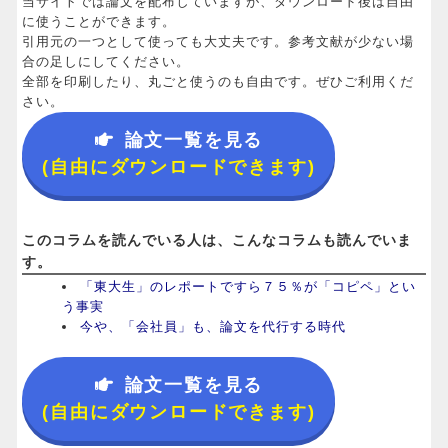
当サイトでは論文を配布していますが、ダウンロード後は自由
に使うことができます。
引用元の一つとして使っても大丈夫です。参考文献が少ない場
合の足しにしてください。
全部を印刷したり、丸ごと使うのも自由です。ぜひご利用くだ
さい。
論文一覧を見る
(自由にダウンロードできます)
このコラムを読んでいる人は、こんなコラムも読んでいま
す。
「東大生」のレポートですら７５％が「コピペ」とい
う事実
今や、「会社員」も、論文を代行する時代
論文一覧を見る
(自由にダウンロードできます)