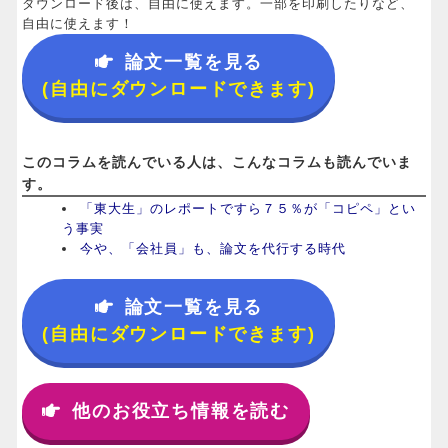
ダウンロード後は、自由に使えます。一部を印刷したりなど、
自由に使えます！
論文一覧を見る
(自由にダウンロードできます)
このコラムを読んでいる人は、こんなコラムも読んでいま
す。
「東大生」のレポートですら７５％が「コピペ」とい
う事実
今や、「会社員」も、論文を代行する時代
論文一覧を見る
(自由にダウンロードできます)
他のお役立ち情報を読む