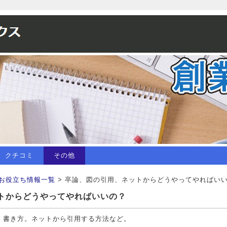
クチコミ
その他
お役立ち情報一覧
> 卒論、図の引用、ネットからどうやってやればい
トからどうやってやればいいの？
、書き方。ネットから引用する方法など。