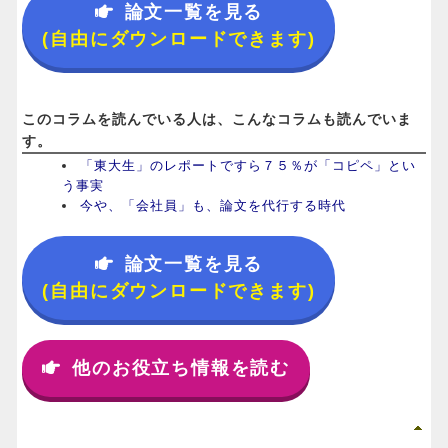
論文一覧を見る
(自由にダウンロードできます)
このコラムを読んでいる人は、こんなコラムも読んでいま
す。
「東大生」のレポートですら７５％が「コピペ」とい
う事実
今や、「会社員」も、論文を代行する時代
論文一覧を見る
(自由にダウンロードできます)
他のお役立ち情報を読む