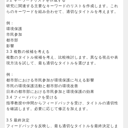
3.2 キーワードリストを作成する
研究に関連する主要なキーワードのリストを作成します。これ
らのキーワードを組み合わせて、適切なタイトルを考えます。
例：
環境保護
市民参加
都市部
影響
3.3 複数の候補を考える
複数のタイトル候補を考え、比較検討します。異なる視点や表
現方法を試して、最も適切なタイトルを選びます。
例：
都市部における市民参加が環境保護に与える影響
市民の環境保護活動と都市部の環境改善
日本の都市部における市民参加と環境保護の効果
3.4 フィードバックを受ける
指導教授や仲間からフィードバックを受け、タイトルの適切性
を確認します。必要に応じて修正を加えます。
3.5 最終決定
フィードバックを反映し、最も適切なタイトルを最終決定しま