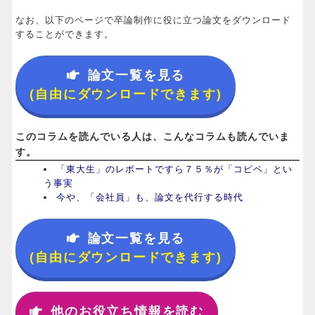
なお、以下のページで卒論制作に役に立つ論文をダウンロード
することができます。
論文一覧を見る
(自由にダウンロードできます)
このコラムを読んでいる人は、こんなコラムも読んでいま
す。
「東大生」のレポートですら７５％が「コピペ」とい
う事実
今や、「会社員」も、論文を代行する時代
論文一覧を見る
(自由にダウンロードできます)
他のお役立ち情報を読む