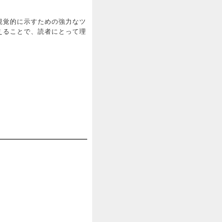
視覚的に示すための強力なツ
えることで、読者にとって理