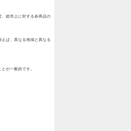
ば、総売上に対する各商品の
例えば、異なる地域と異なる
ことが一般的です。