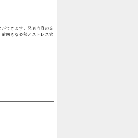
とができます。発表内容の充
、前向きな姿勢とストレス管