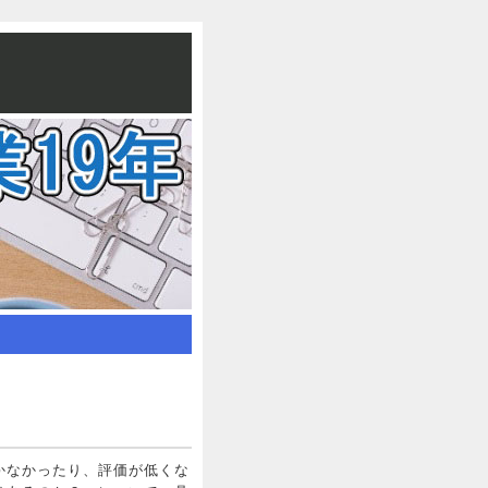
かなかったり、評価が低くな