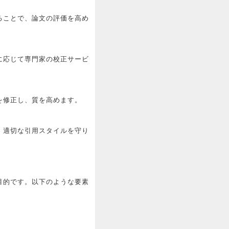
ることで、論文の評価を高め
に応じて専門家の校正サービ
を修正し、質を高めます。
、適切な引用スタイルを守り
目的です。以下のような要素