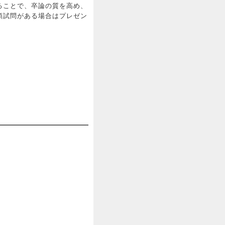
ることで、卒論の質を高め、
頭試問がある場合はプレゼン