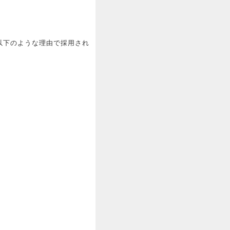
以下のような理由で採用され