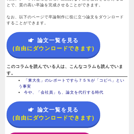
とで、質の高い卒論を完成させることができます。
なお、以下のページで卒論制作に役に立つ論文をダウンロード
することができます。
論文一覧を見る
(自由にダウンロードできます)
このコラムを読んでいる人は、こんなコラムも読んでいま
す。
「東大生」のレポートですら７５％が「コピペ」とい
う事実
今や、「会社員」も、論文を代行する時代
論文一覧を見る
(自由にダウンロードできます)