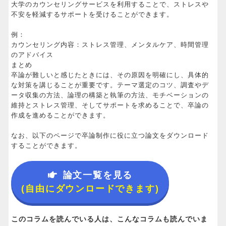
大学のカウンセリングサービスを利用することで、ストレスや
不安を軽減するサポートを受けることができます。
例：
カウンセリング内容：ストレス管理、メンタルケア、時間管理
のアドバイス
まとめ
卒論が難しいと感じたときには、その原因を明確にし、具体的
な対策を講じることが重要です。テーマ選定のコツ、調査やデ
ータ収集の方法、論理の構築と執筆の方法、モチベーションの
維持とストレス管理、そしてサポートを求めることで、卒論の
作成を進めることができます。
なお、以下のページで卒論制作に役に立つ論文をダウンロード
することができます。
論文一覧を見る
(自由にダウンロードできます)
このコラムを読んでいる人は、こんなコラムも読んでいま