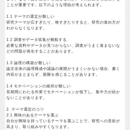
ことが重要です。以下のような理由が考えられます。
1.1 テーマの選定が難しい
研究テーマが広すぎたり、狭すぎたりすると、研究の進め方が
わからなくなります。
1.2 調査やデータ収集が難航する
必要な資料やデータが見つからない、調査がうまく進まないな
どの問題が発生することがあります。
1.3 論理の構築が難しい
論文全体の論理構成や議論の展開がうまくいかない場合、書く
内容がまとまらず、困難を感じることがあります。
1.4 モチベーションの維持が難しい
長期間にわたる作業でモチベーションが低下し、集中力が続か
ないことがあります。
2. テーマ選定のコツ
2.1 興味のあるテーマを選ぶ
自分が興味を持っているテーマを選ぶことで、研究への意欲が
高まり、取り組みやすくなります。