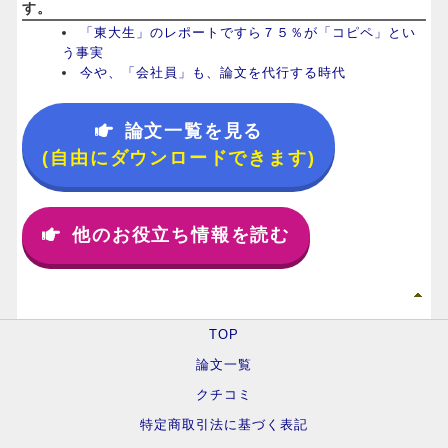
す。
「東大生」のレポートですら７５％が「コピペ」とい
う事実
今や、「会社員」も、論文を代行する時代
論文一覧を見る
(自由にダウンロードできます)
他のお役立ち情報を読む
TOP
論文一覧
クチコミ
特定商取引法に基づく表記