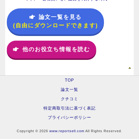
論文一覧を見る
(自由にダウンロードできます)
他のお役立ち情報を読む
TOP
論文一覧
クチコミ
特定商取引法に基づく表記
プライバシーポリシー
Copyright © 2026
www.reportsell.com
All Rights Reserved.