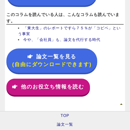
このコラムを読んでいる人は、こんなコラムも読んでいま
す。
「東大生」のレポートですら７５％が「コピペ」とい
う事実
今や、「会社員」も、論文を代行する時代
論文一覧を見る
(自由にダウンロードできます)
他のお役立ち情報を読む
TOP
論文一覧