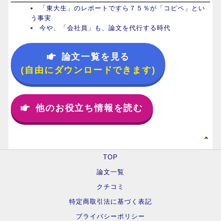
「東大生」のレポートですら７５％が「コピペ」とい
う事実
今や、「会社員」も、論文を代行する時代
論文一覧を見る
(自由にダウンロードできます)
他のお役立ち情報を読む
TOP
論文一覧
クチコミ
特定商取引法に基づく表記
プライバシーポリシー