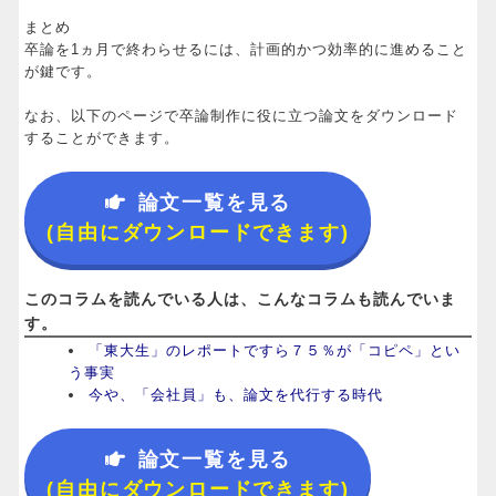
まとめ
卒論を1ヵ月で終わらせるには、計画的かつ効率的に進めること
が鍵です。
なお、以下のページで卒論制作に役に立つ論文をダウンロード
することができます。
論文一覧を見る
(自由にダウンロードできます)
このコラムを読んでいる人は、こんなコラムも読んでいま
す。
「東大生」のレポートですら７５％が「コピペ」とい
う事実
今や、「会社員」も、論文を代行する時代
論文一覧を見る
(自由にダウンロードできます)