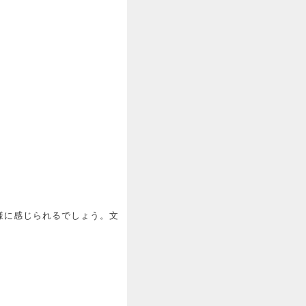
様に感じられるでしょう。文