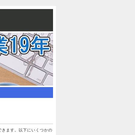
できます。以下にいくつかの