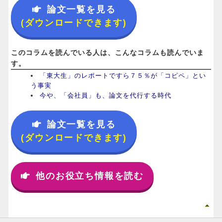
論文一覧を見る
(ダウンロードできます)
このコラムを読んでいる人は、こんなコラムも読んでいま
す。
「東大生」のレポートですら７５％が「コピペ」とい
う事実
今や、「会社員」も、論文を代行する時代
論文一覧を見る
(ダウンロードできます)
他のお役立ち情報を読む