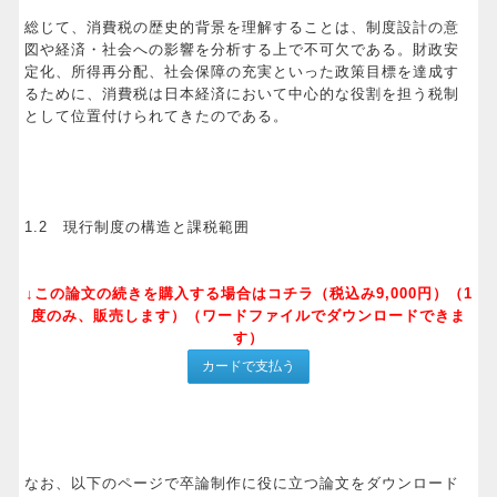
総じて、消費税の歴史的背景を理解することは、制度設計の意
図や経済・社会への影響を分析する上で不可欠である。財政安
定化、所得再分配、社会保障の充実といった政策目標を達成す
るために、消費税は日本経済において中心的な役割を担う税制
として位置付けられてきたのである。
1.2 現行制度の構造と課税範囲
↓この論文の続きを購入する場合はコチラ（税込み9,000円）（1
度のみ、販売します）（ワードファイルでダウンロードできま
す）
なお、以下のページで卒論制作に役に立つ論文をダウンロード