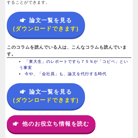
することができます。
論文一覧を見る
(ダウンロードできます)
このコラムを読んでいる人は、こんなコラムも読んでいま
す。
「東大生」のレポートですら７５％が「コピペ」とい
う事実
今や、「会社員」も、論文を代行する時代
論文一覧を見る
(ダウンロードできます)
他のお役立ち情報を読む