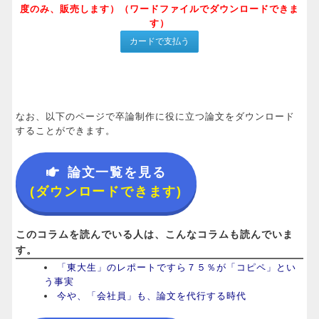
度のみ、販売します）（ワードファイルでダウンロードできま
す）
なお、以下のページで卒論制作に役に立つ論文をダウンロード
することができます。
論文一覧を見る
(ダウンロードできます)
このコラムを読んでいる人は、こんなコラムも読んでいま
す。
「東大生」のレポートですら７５％が「コピペ」とい
う事実
今や、「会社員」も、論文を代行する時代