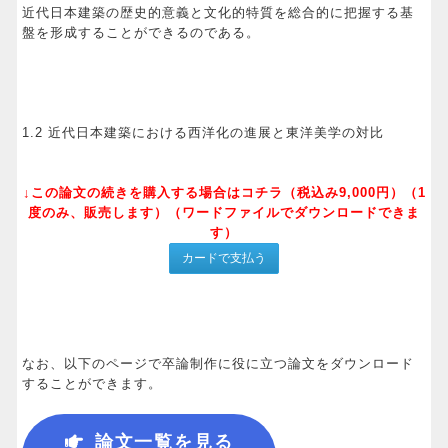
近代日本建築の歴史的意義と文化的特質を総合的に把握する基
盤を形成することができるのである。
1.2 近代日本建築における西洋化の進展と東洋美学の対比
↓この論文の続きを購入する場合はコチラ（税込み9,000円）（1
度のみ、販売します）（ワードファイルでダウンロードできま
す）
なお、以下のページで卒論制作に役に立つ論文をダウンロード
することができます。
論文一覧を見る