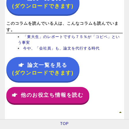
(ダウンロードできます)
このコラムを読んでいる人は、こんなコラムも読んでいま
す。
「東大生」のレポートですら７５％が「コピペ」とい
う事実
今や、「会社員」も、論文を代行する時代
論文一覧を見る
(ダウンロードできます)
他のお役立ち情報を読む
TOP