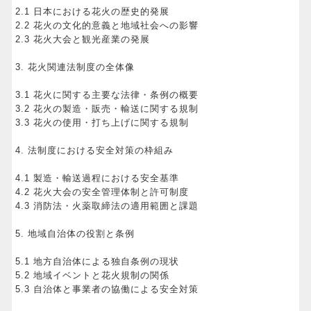
2.1 日本における花火の歴史的発展
2.2 花火の文化的意義と地域社会への影響
2.3 花火大会と観光産業の発展
3. 花火関連法制度の全体像
3.1 花火に関する主要な法律・条例の概要
3.2 花火の製造・販売・輸送に関する規制
3.3 花火の使用・打ち上げに関する規制
4. 法制度における安全対策の枠組み
4.1 製造・輸送過程における安全基準
4.2 花火大会の安全管理体制と許可制度
4.3 消防法・火薬取締法の適用範囲と課題
5. 地域自治体の役割と条例
5.1 地方自治体による独自条例の現状
5.2 地域イベントと花火規制の関係
5.3 自治体と事業者の協働による安全対策