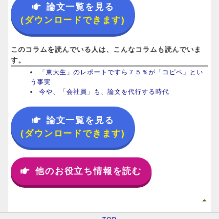
論文一覧を見る
(ダウンロードできます)
このコラムを読んでいる人は、こんなコラムも読んでいま
す。
「東大生」のレポートですら７５％が「コピペ」とい
う事実
今や、「会社員」も、論文を代行する時代
論文一覧を見る
(ダウンロードできます)
他のお役立ち情報を読む