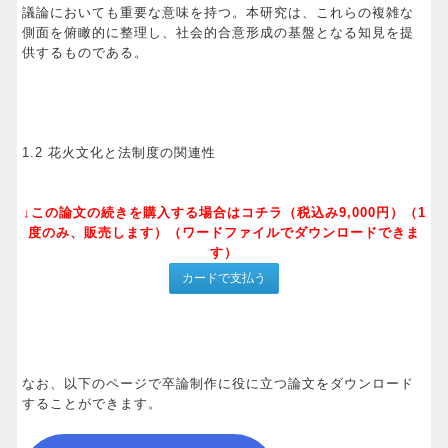
議論においても重要な意味を持つ。本研究は、これらの複雑な
側面を俯瞰的に整理し、社会的合意形成の基盤となる知見を提
供するものである。
1.2 花火文化と法制度の関連性
↓この論文の続きを購入する場合はコチラ（税込み9,000円）（1
度のみ、販売します）（ワードファイルでダウンロードできま
す）
なお、以下のページで卒論制作に役に立つ論文をダウンロード
することができます。