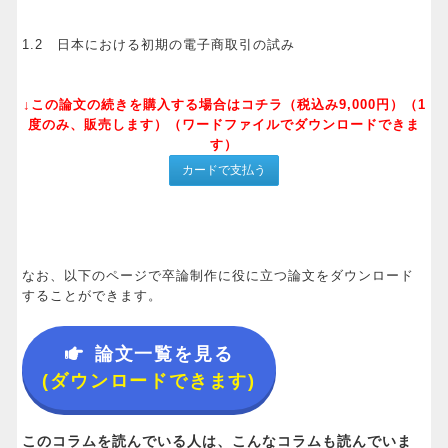
1.2 日本における初期の電子商取引の試み
↓この論文の続きを購入する場合はコチラ（税込み9,000円）（1
度のみ、販売します）（ワードファイルでダウンロードできま
す）
なお、以下のページで卒論制作に役に立つ論文をダウンロード
することができます。
論文一覧を見る
(ダウンロードできます)
このコラムを読んでいる人は、こんなコラムも読んでいま