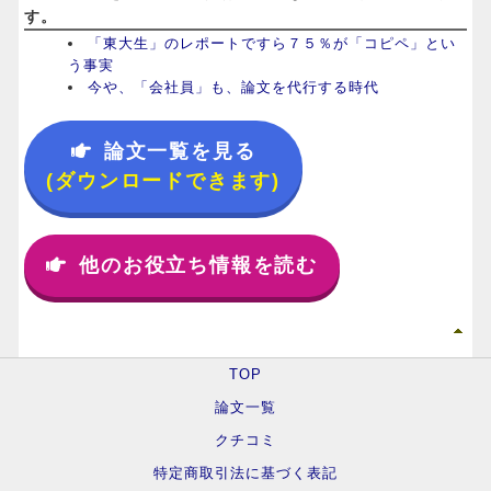
す。
「東大生」のレポートですら７５％が「コピペ」とい
う事実
今や、「会社員」も、論文を代行する時代
論文一覧を見る
(ダウンロードできます)
他のお役立ち情報を読む
TOP
論文一覧
クチコミ
特定商取引法に基づく表記