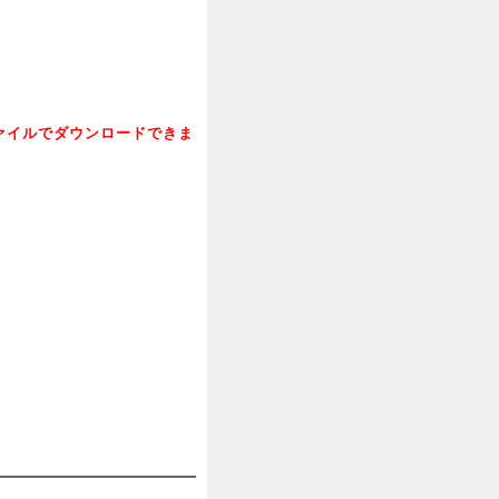
ファイルでダウンロードできま