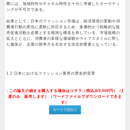
際には、地域特性やチャネル特性を十分に考慮したターゲティ
ングが不可欠である。
結果として、日本のファッション市場は、経済環境の変動や消
費者行動の変化に柔軟に対応するため、多層的かつ戦略的な販
売促進活動を必要とする複雑な構造を有している。市場規模の
拡大とともに、消費者の多様な価値観やライフスタイルに即し
た施策が、企業の競争力を左右する決定的要素となっている。
1.2 日本におけるファッション業界の歴史的背景
↓この論文の続きを購入する場合はコチラ（税込み9,000円）（1
度のみ、販売します）（ワードファイルでダウンロードできま
す）