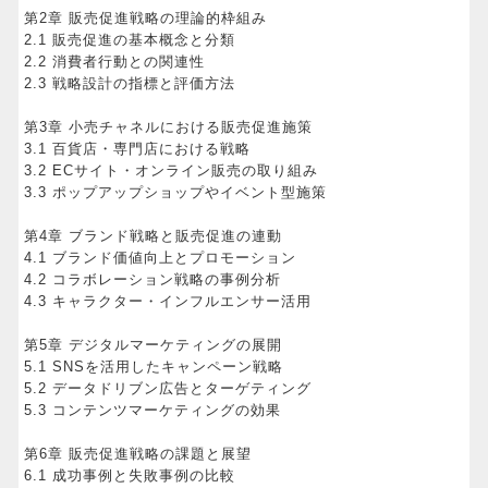
第2章 販売促進戦略の理論的枠組み
2.1 販売促進の基本概念と分類
2.2 消費者行動との関連性
2.3 戦略設計の指標と評価方法
第3章 小売チャネルにおける販売促進施策
3.1 百貨店・専門店における戦略
3.2 ECサイト・オンライン販売の取り組み
3.3 ポップアップショップやイベント型施策
第4章 ブランド戦略と販売促進の連動
4.1 ブランド価値向上とプロモーション
4.2 コラボレーション戦略の事例分析
4.3 キャラクター・インフルエンサー活用
第5章 デジタルマーケティングの展開
5.1 SNSを活用したキャンペーン戦略
5.2 データドリブン広告とターゲティング
5.3 コンテンツマーケティングの効果
第6章 販売促進戦略の課題と展望
6.1 成功事例と失敗事例の比較