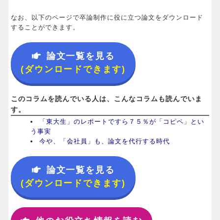
なお、以下のページで卒論制作に役に立つ論文をダウンロード
することができます。
論文一覧を見る
(ダウンロードできます)
このコラムを読んでいる人は、こんなコラムも読んでいま
す。
「東大生」のレポートですら７５％が「コピペ」とい
う事実
今や、「会社員」も、論文を代行する時代
論文一覧を見る
(ダウンロードできます)